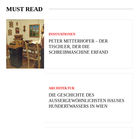
MUST READ
INNOVATIONEN
PETER MITTERHOFER – DER
TISCHLER, DER DIE
SCHREIBMASCHINE ERFAND
ARCHITEKTUR
DIE GESCHICHTE DES
AUSSERGEWÖHNLICHSTEN HAUSES H
UNDERTWASSERS IN WIEN