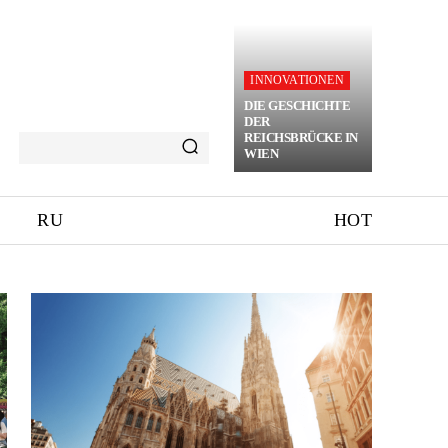
INNOVATIONEN
DIE GESCHICHTE
DER
REICHSBRÜCKE IN
WIEN
RU
HOT