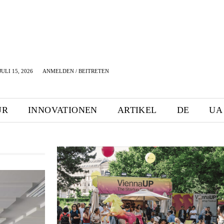
ULI 15, 2026
ANMELDEN / BEITRETEN
UR
INNOVATIONEN
ARTIKEL
DE
UA