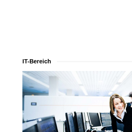
IT-Bereich