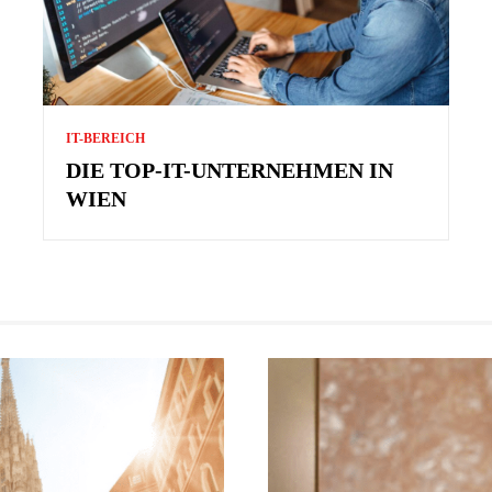
IT-BEREICH
DIE TOP-IT-UNTERNEHMEN IN
WIEN