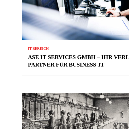
IT-BEREICH
ASE IT SERVICES GMBH – IHR VER
PARTNER FÜR BUSINESS-IT