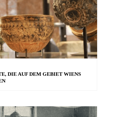
E, DIE AUF DEM GEBIET WIENS
EN