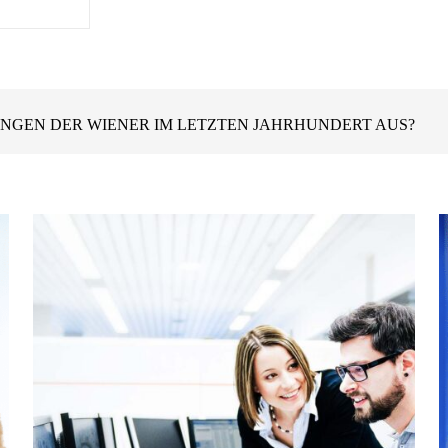
 JAHREN AUS?