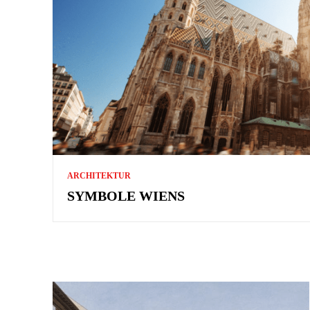
ARCHITEKTUR
SYMBOLE WIENS