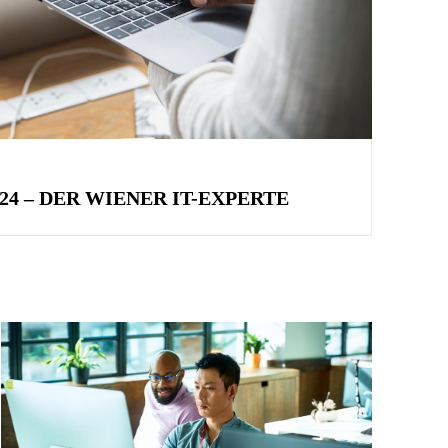
24 – DER WIENER IT-EXPERTE