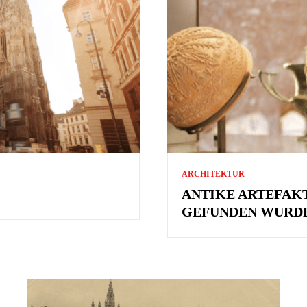
ARCHITEKTUR
ANTIKE ARTEFAKT
GEFUNDEN WURD