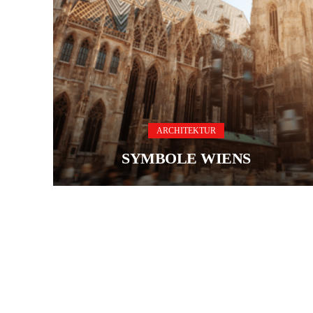
ARCHITEKTUR
SYMBOLE WIENS