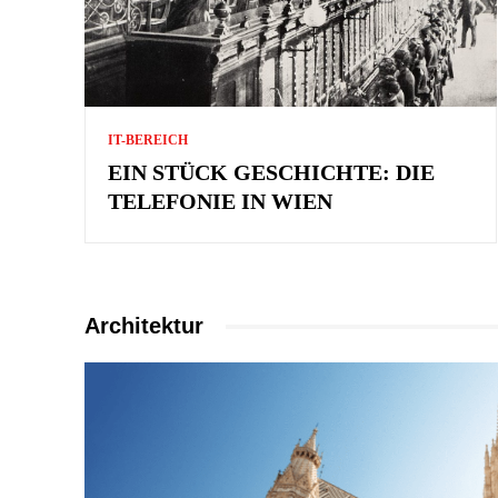
IT-BEREICH
EIN STÜCK GESCHICHTE: DIE
TELEFONIE IN WIEN
Architektur