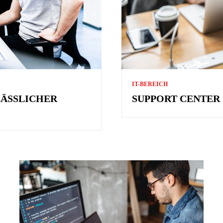
IT-BEREICH
LÄSSLICHER
SUPPORT CENTER 