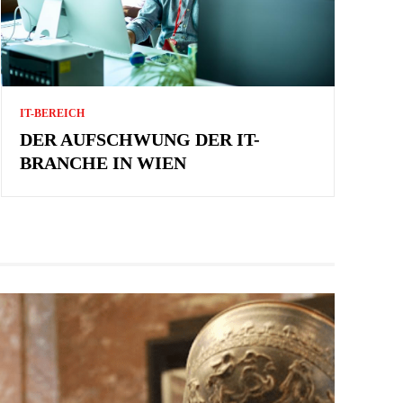
IT-BEREICH
DER AUFSCHWUNG DER IT-
BRANCHE IN WIEN