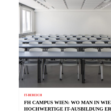
IT-BEREICH
FH CAMPUS WIEN: WO MAN IN WIE
HOCHWERTIGE IT-AUSBILDUNG E