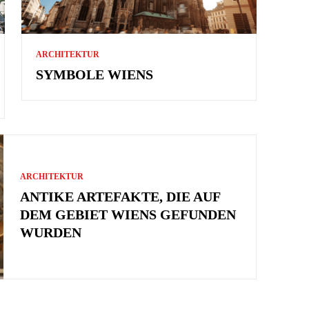
ARCHITEKTUR
SYMBOLE WIENS
ARCHITEKTUR
ANTIKE ARTEFAKTE, DIE AUF
DEM GEBIET WIENS GEFUNDEN
WURDEN