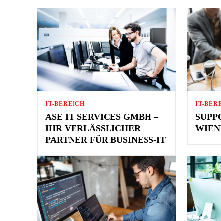
IT-BEREICH
IT-BER
ASE IT SERVICES GMBH –
SUPP
IHR VERLÄSSLICHER
WIEN
PARTNER FÜR BUSINESS-IT