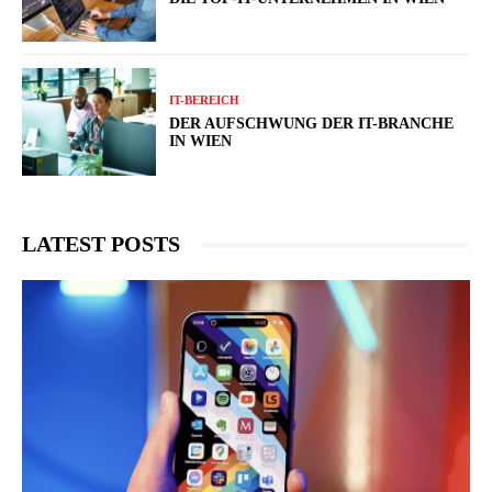
IT-BEREICH
DER AUFSCHWUNG DER IT-BRANCHE
IN WIEN
LATEST POSTS