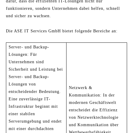
dafür, dass die effizienten IT-Lösungen nicht nur
funktionieren, sondern Unternehmen dabei helfen, schnell
und sicher zu wachsen.
Die ASE IT Services GmbH bietet folgende Bereiche an:
Server- und Backup-
Lösungen: Für
Unternehmen sind
Sicherheit und Leistung bei
Server- und Backup-
Lösungen von
Netzwerk &
entscheidender Bedeutung.
Kommunikation: In der
Eine zuverlässige IT-
modernen Geschäftswelt
Infrastruktur beginnt mit
entscheidet die Effizienz
einer stabilen
von Netzwerktechnologie
Serverumgebung und endet
und Kommunikation über
mit einer durchdachten
Wettbewerbsfähigkeit,