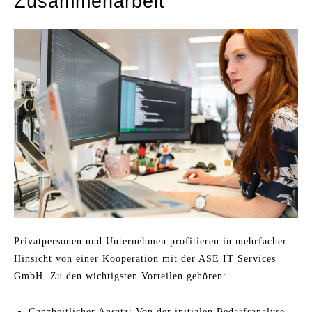
Zusammenarbeit
Privatpersonen und Unternehmen profitieren in mehrfacher
Hinsicht von einer Kooperation mit der ASE IT Services
GmbH. Zu den wichtigsten Vorteilen gehören:
Ganzheitlicher Ansatz: Von der initialen Bedarfsanalyse