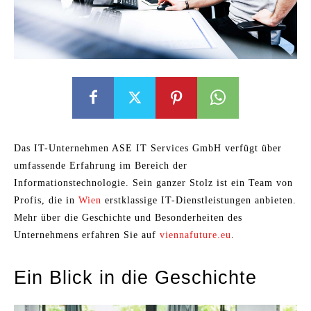
Das IT-Unternehmen ASE IT Services GmbH verfügt über
umfassende Erfahrung im Bereich der
Informationstechnologie. Sein ganzer Stolz ist ein Team von
Profis, die in
Wien
erstklassige IT-Dienstleistungen anbieten.
Mehr über die Geschichte und Besonderheiten des
Unternehmens erfahren Sie auf
viennafuture.eu
.
Ein Blick in die Geschichte