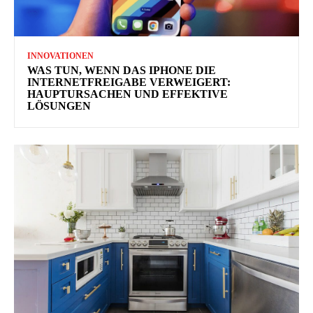
INNOVATIONEN
WAS TUN, WENN DAS IPHONE DIE
INTERNETFREIGABE VERWEIGERT:
HAUPTURSACHEN UND EFFEKTIVE
LÖSUNGEN