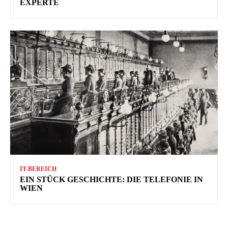
EXPERTE
IT-BEREICH
EIN STÜCK GESCHICHTE: DIE TELEFONIE IN
WIEN