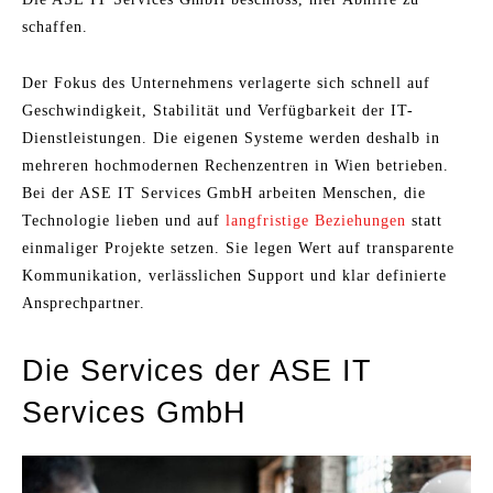
schaffen.
Der Fokus des Unternehmens verlagerte sich schnell auf
Geschwindigkeit, Stabilität und Verfügbarkeit der IT-
Dienstleistungen. Die eigenen Systeme werden deshalb in
mehreren hochmodernen Rechenzentren in Wien betrieben.
Bei der ASE IT Services GmbH arbeiten Menschen, die
Technologie lieben und auf
langfristige Beziehungen
statt
einmaliger Projekte setzen. Sie legen Wert auf transparente
Kommunikation, verlässlichen Support und klar definierte
Ansprechpartner.
Die Services der ASE IT
Services GmbH