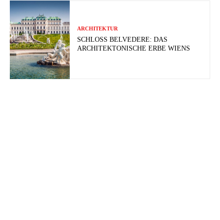
ARCHITEKTUR
SCHLOSS BELVEDERE: DAS
ARCHITEKTONISCHE ERBE WIENS