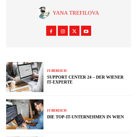
YANA TREFILOVA
IT-BEREICH
SUPPORT CENTER 24 – DER WIENER
IT-EXPERTE
IT-BEREICH
DIE TOP-IT-UNTERNEHMEN IN WIEN