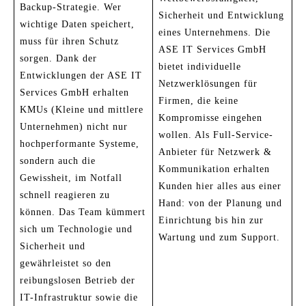
Backup-Strategie. Wer
Sicherheit und Entwicklung
wichtige Daten speichert,
eines Unternehmens. Die
muss für ihren Schutz
ASE IT Services GmbH
sorgen. Dank der
bietet individuelle
Entwicklungen der ASE IT
Netzwerklösungen für
Services GmbH erhalten
Firmen, die keine
KMUs (Kleine und mittlere
Kompromisse eingehen
Unternehmen) nicht nur
wollen. Als Full-Service-
hochperformante Systeme,
Anbieter für Netzwerk &
sondern auch die
Kommunikation erhalten
Gewissheit, im Notfall
Kunden hier alles aus einer
schnell reagieren zu
Hand: von der Planung und
können. Das Team kümmert
Einrichtung bis hin zur
sich um Technologie und
Wartung und zum Support.
Sicherheit und
gewährleistet so den
reibungslosen Betrieb der
IT-Infrastruktur sowie die