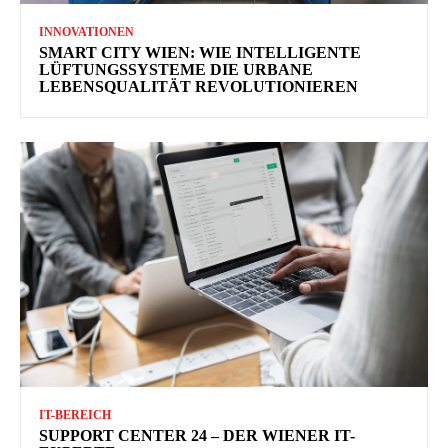
INNOVATIONEN
SMART CITY WIEN: WIE INTELLIGENTE
LÜFTUNGSSYSTEME DIE URBANE
LEBENSQUALITÄT REVOLUTIONIEREN
IT-BEREICH
SUPPORT CENTER 24 – DER WIENER IT-