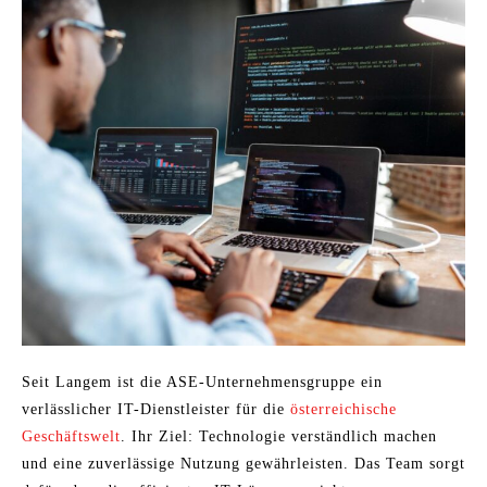
Seit Langem ist die ASE-Unternehmensgruppe ein
verlässlicher IT-Dienstleister für die
österreichische
Geschäftswelt
. Ihr Ziel: Technologie verständlich machen
und eine zuverlässige Nutzung gewährleisten. Das Team sorgt