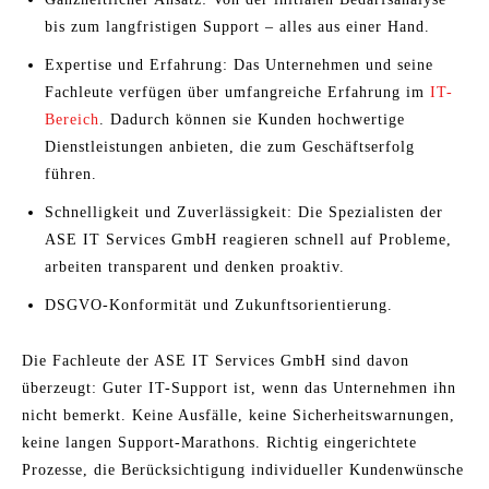
bis zum langfristigen Support – alles aus einer Hand.
Expertise und Erfahrung: Das Unternehmen und seine
Fachleute verfügen über umfangreiche Erfahrung im
IT-
Bereich
. Dadurch können sie Kunden hochwertige
Dienstleistungen anbieten, die zum Geschäftserfolg
führen.
Schnelligkeit und Zuverlässigkeit: Die Spezialisten der
ASE IT Services GmbH reagieren schnell auf Probleme,
arbeiten transparent und denken proaktiv.
DSGVO-Konformität und Zukunftsorientierung.
Die Fachleute der ASE IT Services GmbH sind davon
überzeugt: Guter IT-Support ist, wenn das Unternehmen ihn
nicht bemerkt. Keine Ausfälle, keine Sicherheitswarnungen,
keine langen Support-Marathons. Richtig eingerichtete
Prozesse, die Berücksichtigung individueller Kundenwünsche