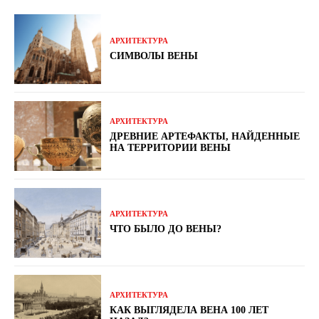
АРХИТЕКТУРА
СИМВОЛЫ ВЕНЫ
АРХИТЕКТУРА
ДРЕВНИЕ АРТЕФАКТЫ, НАЙДЕННЫЕ
НА ТЕРРИТОРИИ ВЕНЫ
АРХИТЕКТУРА
ЧТО БЫЛО ДО ВЕНЫ?
АРХИТЕКТУРА
КАК ВЫГЛЯДЕЛА ВЕНА 100 ЛЕТ