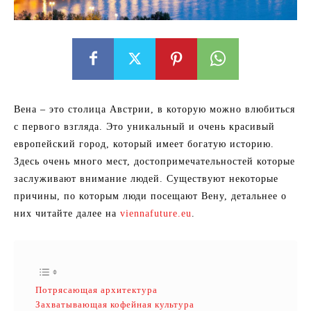
Вена – это столица Австрии, в которую можно влюбиться
с первого взгляда. Это уникальный и очень красивый
европейский город, который имеет богатую историю.
Здесь очень много мест, достопримечательностей которые
заслуживают внимание людей. Существуют некоторые
причины, по которым люди посещают Вену, детальнее о
них читайте далее на
viennafuture.eu
.
Потрясающая архитектура
Захватывающая кофейная культура