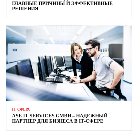
ГЛАВНЫЕ ПРИЧИНЫ И ЭФФЕКТИВНЫЕ
РЕШЕНИЯ
ІТ-СФЕРА
ASE IT SERVICES GMBH – НАДЕЖНЫЙ
ПАРТНЕР ДЛЯ БИЗНЕСА В ІТ-СФЕРЕ