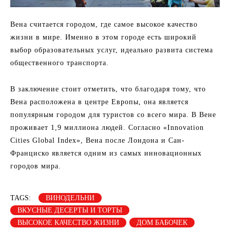
Вена считается городом, где самое высокое качество
жизни в мире. Именно в этом городе есть широкий
выбор образовательных услуг, идеально развита система
общественного транспорта.
В заключение стоит отметить, что благодаря тому, что
Вена расположена в центре Европы, она является
популярным городом для туристов со всего мира. В Вене
проживает 1,9 миллиона людей. Согласно «Innovation
Cities Global Index», Вена после Лондона и Сан-
Франциско является одним из самых инновационных
городов мира.
TAGS:
ВИНОДЕЛЬНИ
ВКУСНЫЕ ДЕСЕРТЫ И ТОРТЫ
ВЫСОКОЕ КАЧЕСТВО ЖИЗНИ
ДОМ БАБОЧЕК