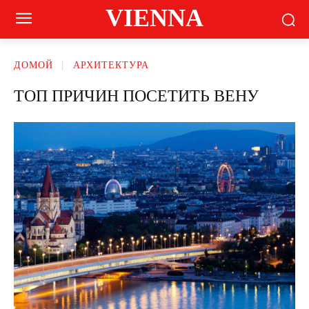
VIENNA
ДОМОЙ
АРХИТЕКТУРА
ТОП ПРИЧИН ПОСЕТИТЬ ВЕНУ