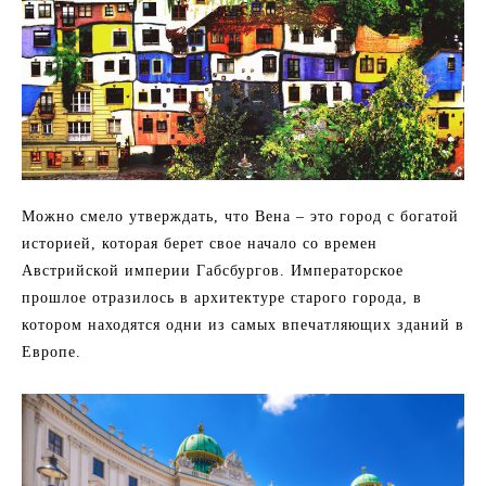
Можно смело утверждать, что Вена – это город с богатой
историей, которая берет свое начало со времен
Австрийской империи Габсбургов. Императорское
прошлое отразилось в архитектуре старого города, в
котором находятся одни из самых впечатляющих зданий в
Европе.