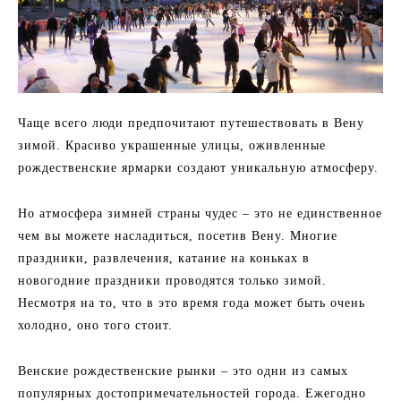
Чаще всего люди предпочитают путешествовать в Вену
зимой. Красиво украшенные улицы, оживленные
рождественские ярмарки создают уникальную атмосферу.
Но атмосфера зимней страны чудес – это не единственное
чем вы можете насладиться, посетив Вену. Многие
праздники, развлечения, катание на коньках в
новогодние праздники проводятся только зимой.
Несмотря на то, что в это время года может быть очень
холодно, оно того стоит.
Венские рождественские рынки – это одни из самых
популярных достопримечательностей города. Ежегодно