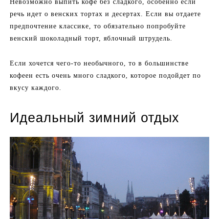
Невозможно выпить кофе без сладкого, особенно если
речь идет о венских тортах и десертах. Если вы отдаете
предпочтение классике, то обязательно попробуйте
венский шоколадный торт, яблочный штрудель.
Если хочется чего-то необычного, то в большинстве
кофеен есть очень много сладкого, которое подойдет по
вкусу каждого.
Идеальный зимний отдых