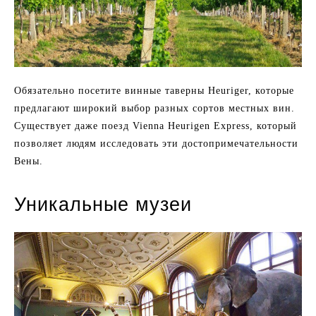
Обязательно посетите винные таверны Heuriger, которые
предлагают широкий выбор разных сортов местных вин.
Существует даже поезд Vienna Heurigen Express, который
позволяет людям исследовать эти достопримечательности
Вены.
Уникальные музеи