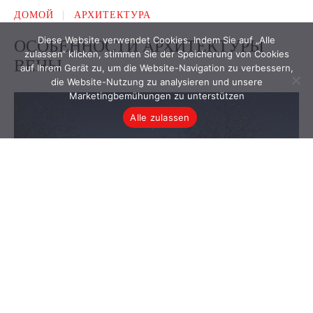
Diese Website verwendet Cookies. Indem Sie auf „Alle
zulassen“ klicken, stimmen Sie der Speicherung von Cookies
auf Ihrem Gerät zu, um die Website-Navigation zu verbessern,
die Website-Nutzung zu analysieren und unsere
Marketingbemühungen zu unterstützen
Alle zulassen