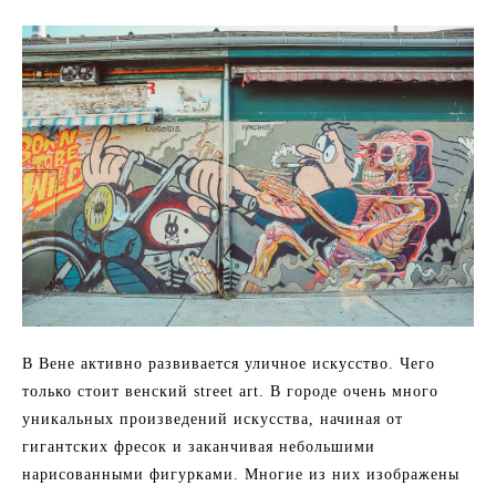
В Вене активно развивается уличное искусство. Чего
только стоит венский street art. В городе очень много
уникальных произведений искусства, начиная от
гигантских фресок и заканчивая небольшими
нарисованными фигурками. Многие из них изображены