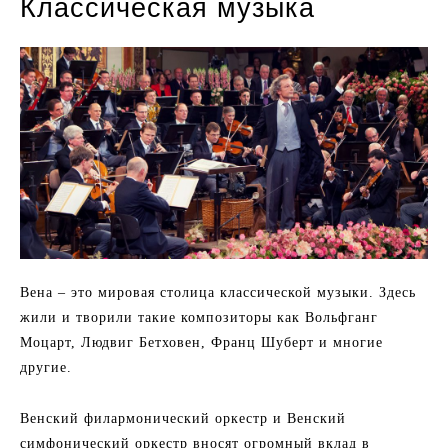
Классическая музыка
Вена – это мировая столица классической музыки. Здесь
жили и творили такие композиторы как Вольфганг
Моцарт, Людвиг Бетховен, Франц Шуберт и многие
другие.
Венский филармонический оркестр и Венский
симфонический оркестр вносят огромный вклад в