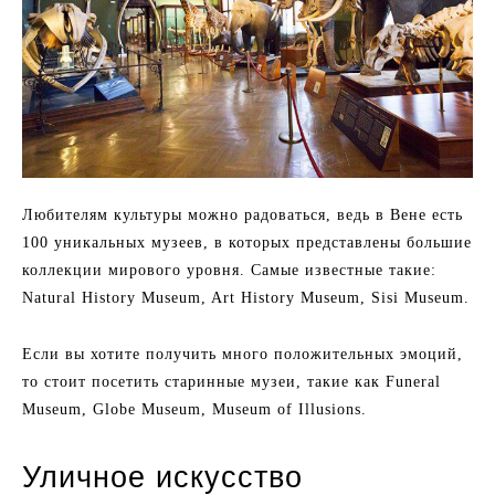
Любителям культуры можно радоваться, ведь в Вене есть
100 уникальных музеев, в которых представлены большие
коллекции мирового уровня. Самые известные такие:
Natural History Museum, Art History Museum, Sisi Museum.
Если вы хотите получить много положительных эмоций,
то стоит посетить старинные музеи, такие как Funeral
Museum, Globe Museum, Museum of Illusions.
Уличное искусство