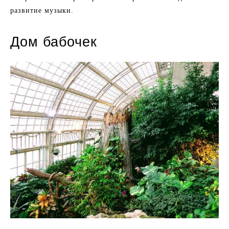
развитие музыки.
Дом бабочек