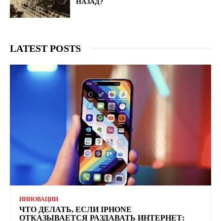
НАЗАД?
LATEST POSTS
ИННОВАЦИИ
ЧТО ДЕЛАТЬ, ЕСЛИ IPHONE
ОТКАЗЫВАЕТСЯ РАЗДАВАТЬ ИНТЕРНЕТ: