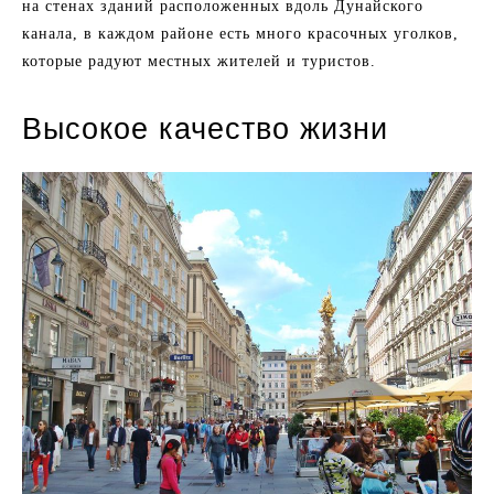
на стенах зданий расположенных вдоль Дунайского
канала, в каждом районе есть много красочных уголков,
которые радуют местных жителей и туристов.
Высокое качество жизни