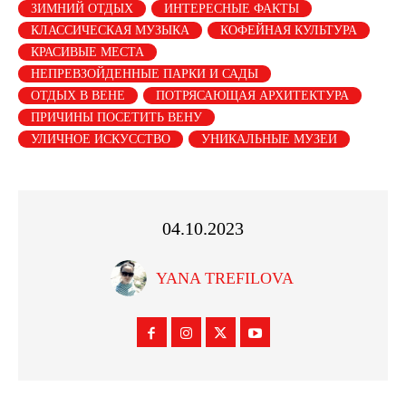
ЗИМНИЙ ОТДЫХ
ИНТЕРЕСНЫЕ ФАКТЫ
КЛАССИЧЕСКАЯ МУЗЫКА
КОФЕЙНАЯ КУЛЬТУРА
КРАСИВЫЕ МЕСТА
НЕПРЕВЗОЙДЕННЫЕ ПАРКИ И САДЫ
ОТДЫХ В ВЕНЕ
ПОТРЯСАЮЩАЯ АРХИТЕКТУРА
ПРИЧИНЫ ПОСЕТИТЬ ВЕНУ
УЛИЧНОЕ ИСКУССТВО
УНИКАЛЬНЫЕ МУЗЕИ
04.10.2023
YANA TREFILOVA