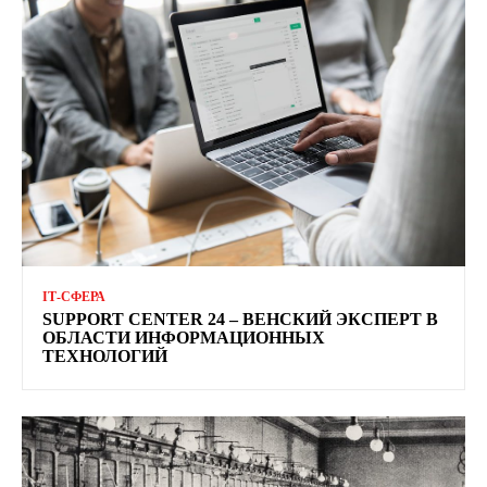
ІТ-СФЕРА
SUPPORT CENTER 24 – ВЕНСКИЙ ЭКСПЕРТ В
ОБЛАСТИ ИНФОРМАЦИОННЫХ
ТЕХНОЛОГИЙ