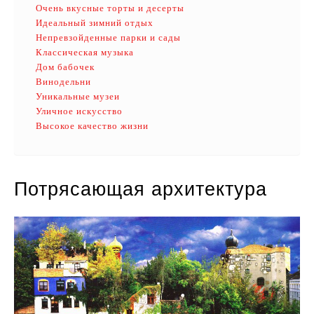
Очень вкусные торты и десерты
Идеальный зимний отдых
Непревзойденные парки и сады
Классическая музыка
Дом бабочек
Винодельни
Уникальные музеи
Уличное искусство
Высокое качество жизни
Потрясающая архитектура