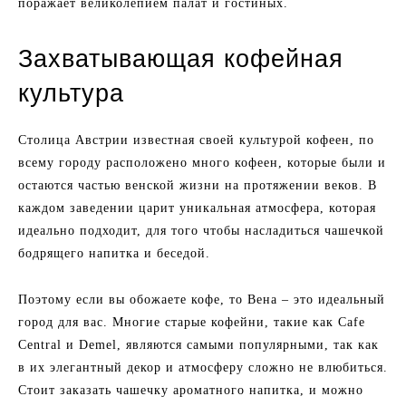
поражает великолепием палат и гостиных.
Захватывающая кофейная
культура
Столица Австрии известная своей культурой кофеен, по
всему городу расположено много кофеен, которые были и
остаются частью венской жизни на протяжении веков. В
каждом заведении царит уникальная атмосфера, которая
идеально подходит, для того чтобы насладиться чашечкой
бодрящего напитка и беседой.
Поэтому если вы обожаете кофе, то Вена – это идеальный
город для вас. Многие старые кофейни, такие как Cafe
Central и Demel, являются самыми популярными, так как
в их элегантный декор и атмосферу сложно не влюбиться.
Стоит заказать чашечку ароматного напитка, и можно