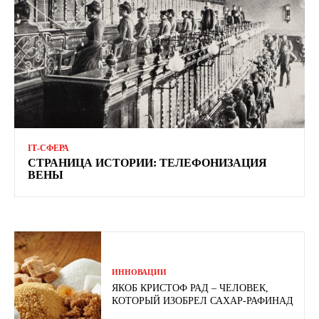
ІТ-СФЕРА
СТРАНИЦА ИСТОРИИ: ТЕЛЕФОНИЗАЦИЯ
ВЕНЫ
ИННОВАЦИИ
ЯКОБ КРИСТОФ РАД – ЧЕЛОВЕК,
КОТОРЫЙ ИЗОБРЕЛ САХАР-РАФИНАД