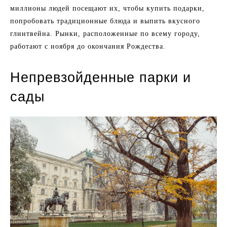
миллионы людей посещают их, чтобы купить подарки,
попробовать традиционные блюда и выпить вкусного
глинтвейна. Рынки, расположенные по всему городу,
работают с ноября до окончания Рождества.
Непревзойденные парки и
сады