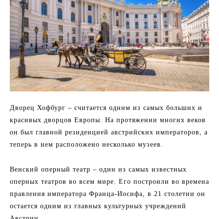
Дворец Хофбург – считается одним из самых больших и
красивых дворцов Европы. На протяжении многих веков
он был главной резиденцией австрийских императоров, а
теперь в нем расположено несколько музеев.
Венский оперный театр – один из самых известных
оперных театров во всем мире. Его построили во времена
правления императора Франца-Иосифа, в 21 столетии он
остается одним из главных культурных учреждений
Австрии.