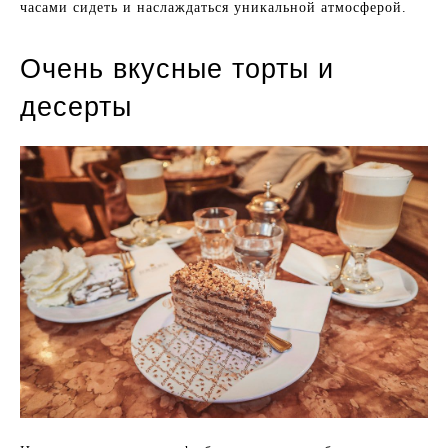
часами сидеть и наслаждаться уникальной атмосферой.
Очень вкусные торты и
десерты