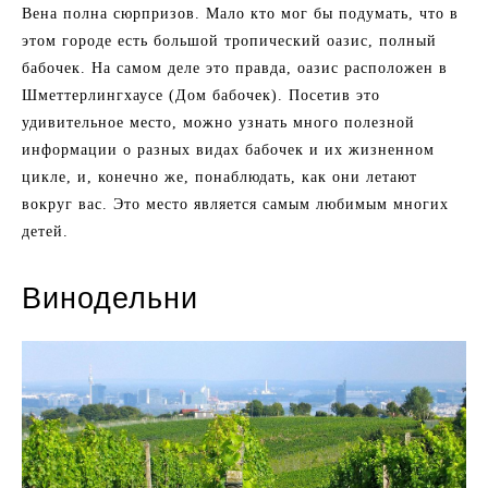
Вена полна сюрпризов. Мало кто мог бы подумать, что в
этом городе есть большой тропический оазис, полный
бабочек. На самом деле это правда, оазис расположен в
Шметтерлингхаусе (Дом бабочек). Посетив это
удивительное место, можно узнать много полезной
информации о разных видах бабочек и их жизненном
цикле, и, конечно же, понаблюдать, как они летают
вокруг вас. Это место является самым любимым многих
детей.
Винодельни