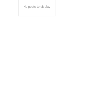
No posts to display