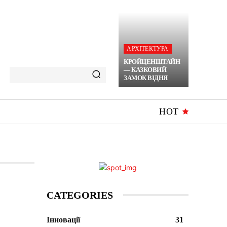
АРХІТЕКТУРА
КРОЙЦЕНШТАЙН
— КАЗКОВИЙ
ЗАМОК ВІДНЯ
HOT
CATEGORIES
Інновації
31