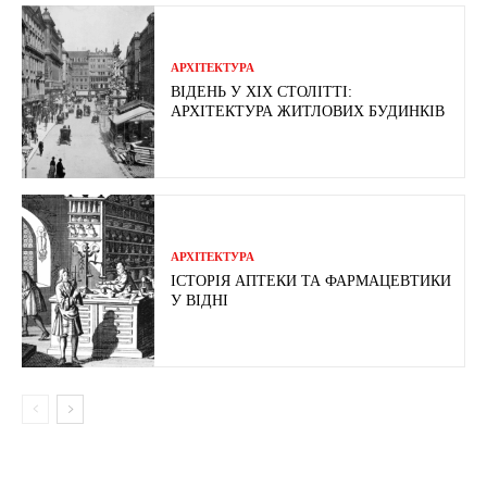
АРХІТЕКТУРА
ВІДЕНЬ У ХІХ СТОЛІТТІ:
АРХІТЕКТУРА ЖИТЛОВИХ БУДИНКІВ
АРХІТЕКТУРА
ІСТОРІЯ АПТЕКИ ТА ФАРМАЦЕВТИКИ
У ВІДНІ