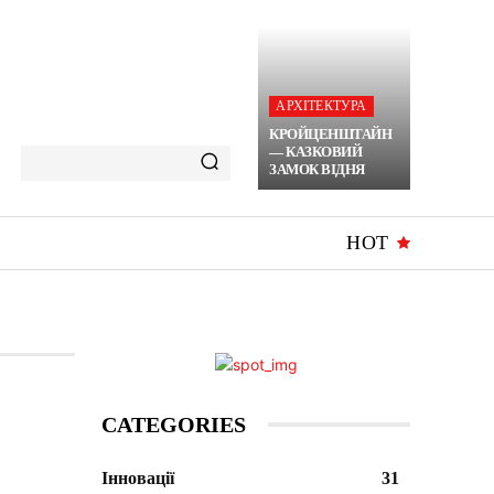
АРХІТЕКТУРА
КРОЙЦЕНШТАЙН
— КАЗКОВИЙ
ЗАМОК ВІДНЯ
HOT
CATEGORIES
Інновації
31