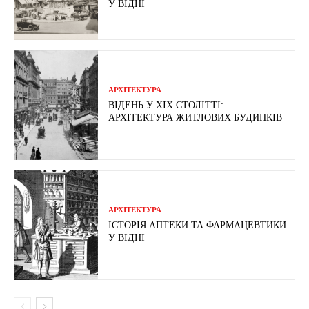
У ВІДНІ
АРХІТЕКТУРА
ВІДЕНЬ У ХІХ СТОЛІТТІ:
АРХІТЕКТУРА ЖИТЛОВИХ БУДИНКІВ
АРХІТЕКТУРА
ІСТОРІЯ АПТЕКИ ТА ФАРМАЦЕВТИКИ
У ВІДНІ