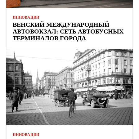
ИННОВАЦИИ
ВЕНСКИЙ МЕЖДУНАРОДНЫЙ
АВТОВОКЗАЛ: СЕТЬ АВТОБУСНЫХ
ТЕРМИНАЛОВ ГОРОДА
ИННОВАЦИИ