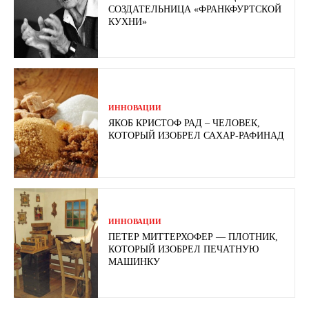
СОЗДАТЕЛЬНИЦА «ФРАНКФУРТСКОЙ
КУХНИ»
ИННОВАЦИИ
ЯКОБ КРИСТОФ РАД – ЧЕЛОВЕК,
КОТОРЫЙ ИЗОБРЕЛ САХАР-РАФИНАД
ИННОВАЦИИ
ПЕТЕР МИТТЕРХОФЕР — ПЛОТНИК,
КОТОРЫЙ ИЗОБРЕЛ ПЕЧАТНУЮ
МАШИНКУ