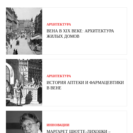
АРХИТЕКТУРА
ВЕНА В XIX ВЕКЕ: АРХИТЕКТУРА
ЖИЛЫХ ДОМОВ
АРХИТЕКТУРА
ИСТОРИЯ АПТЕКИ И ФАРМАЦЕВТИКИ
В ВЕНЕ
ИННОВАЦИИ
МАРГАРЕТ ШЮТТЕ-ЛИХОЦКИ –