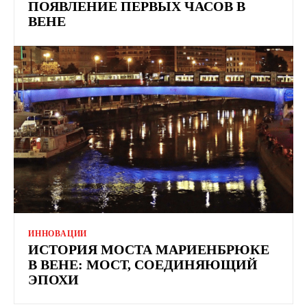
ПОЯВЛЕНИЕ ПЕРВЫХ ЧАСОВ В
ВЕНЕ
ИННОВАЦИИ
ИСТОРИЯ МОСТА МАРИЕНБРЮКЕ
В ВЕНЕ: МОСТ, СОЕДИНЯЮЩИЙ
ЭПОХИ