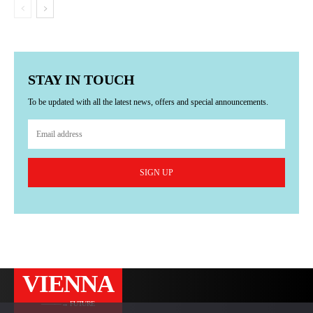
STAY IN TOUCH
To be updated with all the latest news, offers and special announcements.
SIGN UP
VIENNA
———→ FUTURE