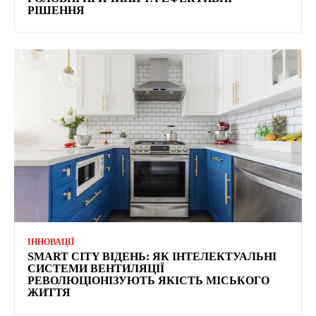
РІШЕННЯ
ІННОВАЦІЇ
SMART CITY ВІДЕНЬ: ЯК ІНТЕЛЕКТУАЛЬНІ
СИСТЕМИ ВЕНТИЛЯЦІЇ
РЕВОЛЮЦІОНІЗУЮТЬ ЯКІСТЬ МІСЬКОГО
ЖИТТЯ