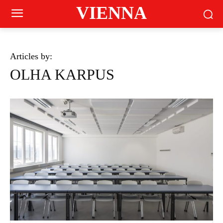
VIENNA
Articles by:
OLHA KARPUS