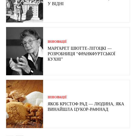
У ВІДНІ
ІННОВАЦІЇ
МАРГАРЕТ ШЮТТЕ-ЛІГОЦКІ —
РОЗРОБНИЦЯ “ФРАНКФУРТСЬКОЇ
КУХНІ”
ІННОВАЦІЇ
ЯКОБ КРІСТОФ РАД — ЛЮДИНА, ЯКА
ВИНАЙШЛА ЦУКОР-РАФІНАД