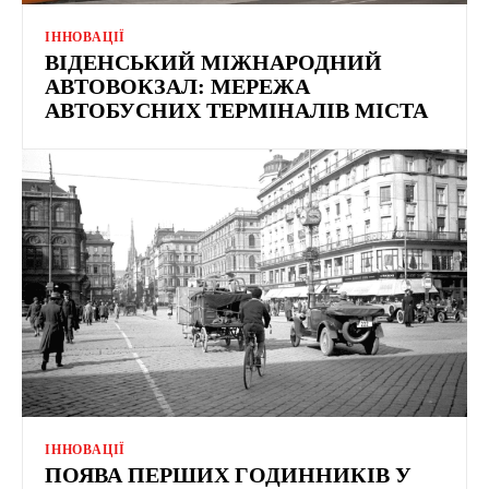
ІННОВАЦІЇ
ВІДЕНСЬКИЙ МІЖНАРОДНИЙ
АВТОВОКЗАЛ: МЕРЕЖА
АВТОБУСНИХ ТЕРМІНАЛІВ МІСТА
ІННОВАЦІЇ
ПОЯВА ПЕРШИХ ГОДИННИКІВ У