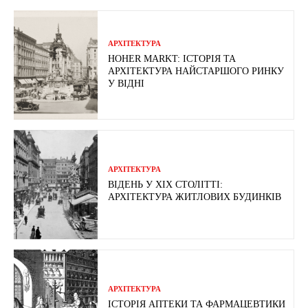
АРХІТЕКТУРА
HOHER MARKT: ІСТОРІЯ ТА
АРХІТЕКТУРА НАЙСТАРШОГО РИНКУ
У ВІДНІ
АРХІТЕКТУРА
ВІДЕНЬ У ХІХ СТОЛІТТІ:
АРХІТЕКТУРА ЖИТЛОВИХ БУДИНКІВ
АРХІТЕКТУРА
ІСТОРІЯ АПТЕКИ ТА ФАРМАЦЕВТИКИ