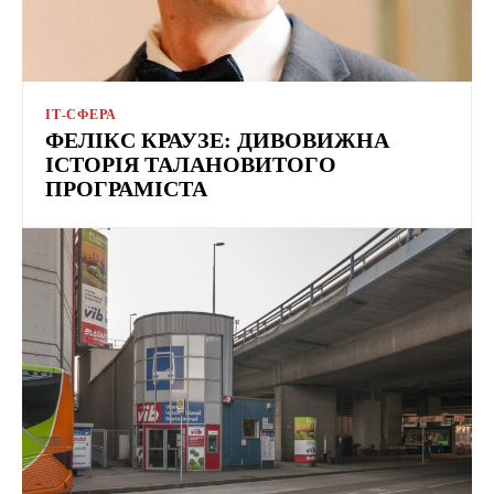
ІТ-СФЕРА
ФЕЛІКС КРАУЗЕ: ДИВОВИЖНА
ІСТОРІЯ ТАЛАНОВИТОГО
ПРОГРАМІСТА