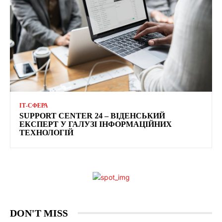
ІТ-СФЕРА
SUPPORT CENTER 24 – ВІДЕНСЬКИЙ
ЕКСПЕРТ У ГАЛУЗІ ІНФОРМАЦІЙНИХ
ТЕХНОЛОГІЙ
DON'T MISS