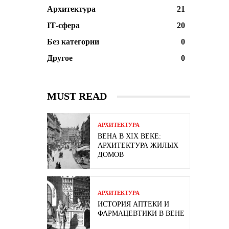
Архитектура
21
ІТ-сфера
20
Без категории
0
Другое
0
MUST READ
АРХИТЕКТУРА
ВЕНА В XIX ВЕКЕ:
АРХИТЕКТУРА ЖИЛЫХ
ДОМОВ
АРХИТЕКТУРА
ИСТОРИЯ АПТЕКИ И
ФАРМАЦЕВТИКИ В ВЕНЕ