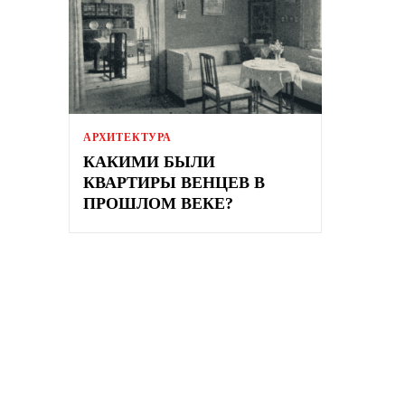
АРХИТЕКТУРА
КАКИМИ БЫЛИ
КВАРТИРЫ ВЕНЦЕВ В
ПРОШЛОМ ВЕКЕ?