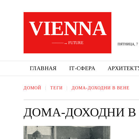
VIENNA
———→ FUTURE
ПЯТНИЦА, 7 
ГЛАВНАЯ
ІТ-СФЕРА
АРХИТЕКТ
ДОМОЙ
ТЕГИ
ДОМА-ДОХОДНИ В ВЕНЕ
ДОМА-ДОХОДНИ В