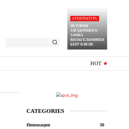
АРХИТЕКТУРА
ИСТОРИЯ
ЗАГАДОЧНОГО
ЗАМКА
ВИЛЬГЕЛЬМИНЕН
БЕРГ В ВЕНЕ
HOT
CATEGORIES
Инновации
30