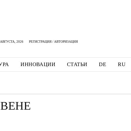
АВГУСТА, 2026
РЕГИСТРАЦИЯ / АВТОРИЗАЦИЯ
УРА
ИННОВАЦИИ
СТАТЬИ
DE
RU
 ВЕНЕ