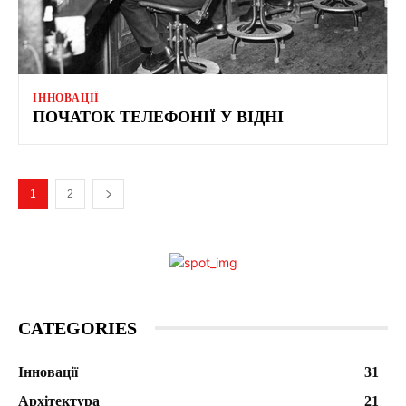
ІННОВАЦІЇ
ПОЧАТОК ТЕЛЕФОНІЇ У ВІДНІ
1
2
CATEGORIES
Інновації
31
Архітектура
21