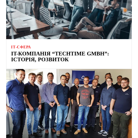
ІТ-СФЕРА
IT-КОМПАНІЯ “TECHTIME GMBH”:
ІСТОРІЯ, РОЗВИТОК