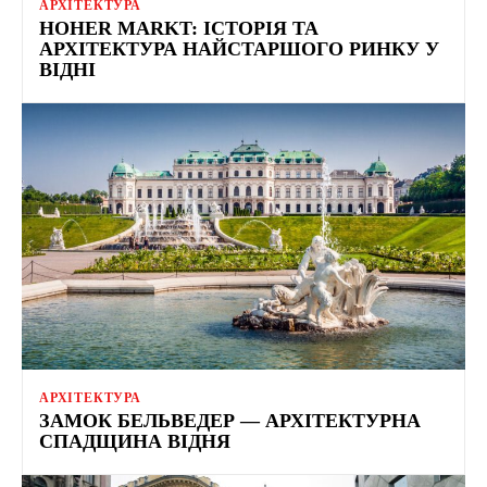
АРХІТЕКТУРА
HOHER MARKT: ІСТОРІЯ ТА
АРХІТЕКТУРА НАЙСТАРШОГО РИНКУ У
ВІДНІ
АРХІТЕКТУРА
ЗАМОК БЕЛЬВЕДЕР — АРХІТЕКТУРНА
СПАДЩИНА ВІДНЯ