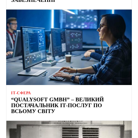
ІТ-СФЕРА
“QUALYSOFT GMBH” – ВЕЛИКИЙ
ПОСТАЧАЛЬНИК ІТ-ПОСЛУГ ПО
ВСЬОМУ СВІТУ