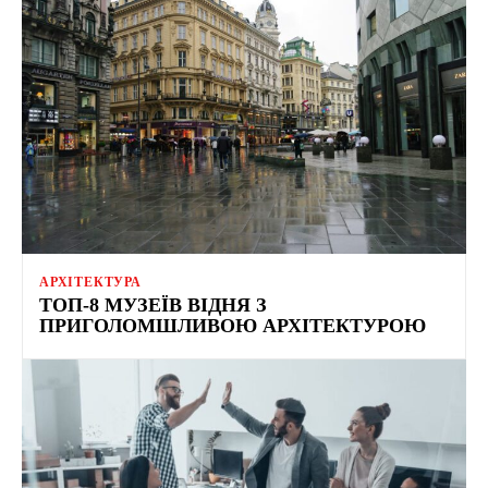
АРХІТЕКТУРА
ТОП-8 МУЗЕЇВ ВІДНЯ З
ПРИГОЛОМШЛИВОЮ АРХІТЕКТУРОЮ