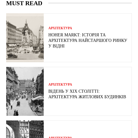
MUST READ
АРХІТЕКТУРА
HOHER MARKT: ІСТОРІЯ ТА
АРХІТЕКТУРА НАЙСТАРШОГО РИНКУ
У ВІДНІ
АРХІТЕКТУРА
ВІДЕНЬ У ХІХ СТОЛІТТІ:
АРХІТЕКТУРА ЖИТЛОВИХ БУДИНКІВ