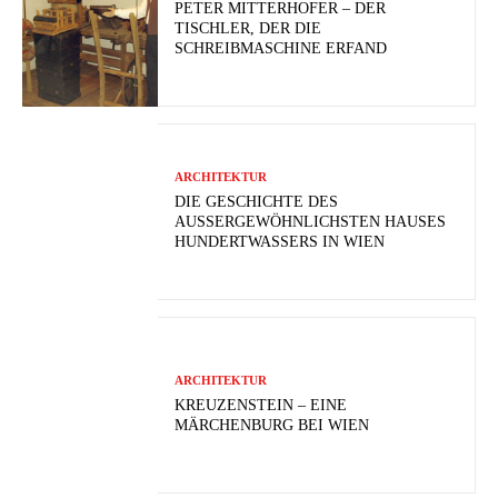
PETER MITTERHOFER – DER
TISCHLER, DER DIE
SCHREIBMASCHINE ERFAND
ARCHITEKTUR
DIE GESCHICHTE DES
AUSSERGEWÖHNLICHSTEN HAUSES H
UNDERTWASSERS IN WIEN
ARCHITEKTUR
KREUZENSTEIN – EINE
MÄRCHENBURG BEI WIEN