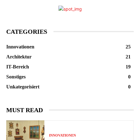
CATEGORIES
Innovationen
25
Architektur
21
IT-Bereich
19
Sonstiges
0
Unkategorisiert
0
MUST READ
INNOVATIONEN