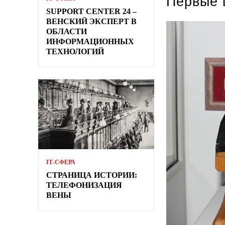
Первые 
SUPPORT CENTER 24 –
ВЕНСКИЙ ЭКСПЕРТ В
ОБЛАСТИ
ИНФОРМАЦИОННЫХ
ТЕХНОЛОГИЙ
ІТ-СФЕРА
СТРАНИЦА ИСТОРИИ:
ТЕЛЕФОНИЗАЦИЯ
ВЕНЫ