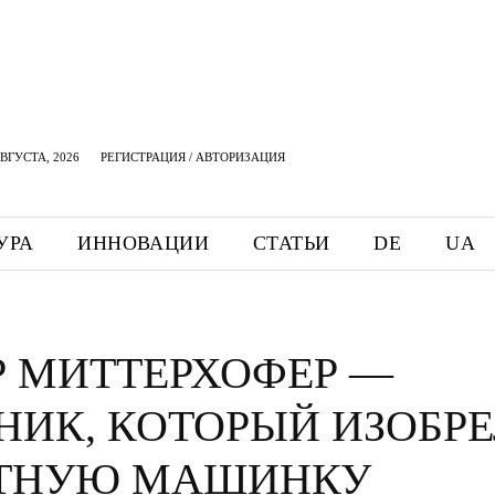
АВГУСТА, 2026
РЕГИСТРАЦИЯ / АВТОРИЗАЦИЯ
УРА
ИННОВАЦИИ
СТАТЬИ
DE
UA
Р МИТТЕРХОФЕР —
НИК, КОТОРЫЙ ИЗОБР
ТНУЮ МАШИНКУ