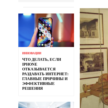
ИННОВАЦИИ
ЧТО ДЕЛАТЬ, ЕСЛИ
IPHONE
ОТКАЗЫВАЕТСЯ
РАЗДАВАТЬ ИНТЕРНЕТ:
ГЛАВНЫЕ ПРИЧИНЫ И
ЭФФЕКТИВНЫЕ
РЕШЕНИЯ