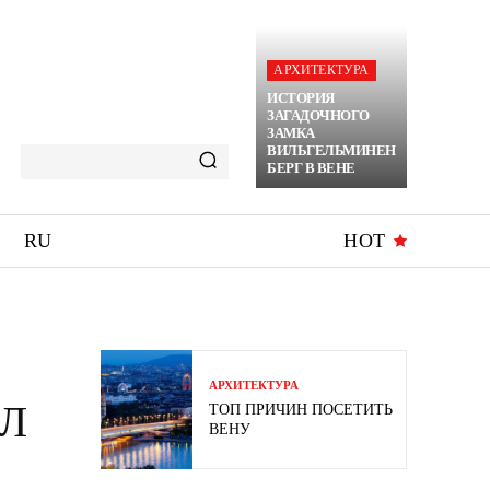
АРХИТЕКТУРА
ИСТОРИЯ
ЗАГАДОЧНОГО
ЗАМКА
ВИЛЬГЕЛЬМИНЕН
БЕРГ В ВЕНЕ
RU
HOT
АРХИТЕКТУРА
ЕЛ
ТОП ПРИЧИН ПОСЕТИТЬ
ВЕНУ