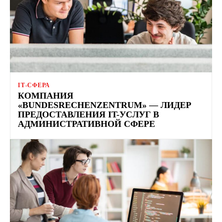
ІТ-СФЕРА
КОМПАНИЯ
«BUNDESRECHENZENTRUM» — ЛИДЕР
ПРЕДОСТАВЛЕНИЯ IT-УСЛУГ В
АДМИНИСТРАТИВНОЙ СФЕРЕ