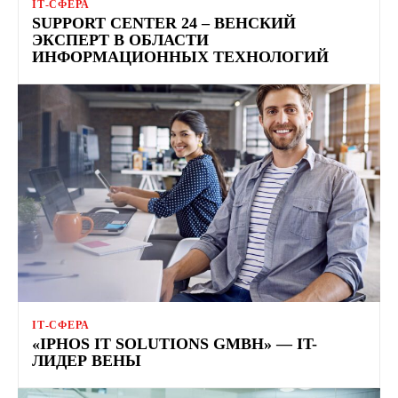
ІТ-СФЕРА
SUPPORT CENTER 24 – ВЕНСКИЙ
ЭКСПЕРТ В ОБЛАСТИ
ИНФОРМАЦИОННЫХ ТЕХНОЛОГИЙ
ІТ-СФЕРА
«IPHOS IT SOLUTIONS GMBH» — IT-
ЛИДЕР ВЕНЫ