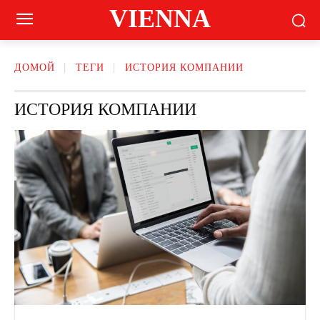
VIENNA
ДОМОЙ
ТЕГИ
ИСТОРИЯ КОМПАНИИ
ИСТОРИЯ КОМПАНИИ