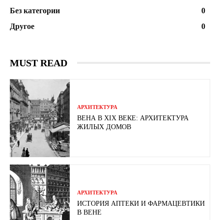
Без категории
0
Другое
0
MUST READ
АРХИТЕКТУРА
ВЕНА В XIX ВЕКЕ: АРХИТЕКТУРА
ЖИЛЫХ ДОМОВ
АРХИТЕКТУРА
ИСТОРИЯ АПТЕКИ И ФАРМАЦЕВТИКИ
В ВЕНЕ