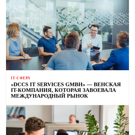
ІТ-СФЕРА
«DCCS IT SERVICES GMBH» — ВЕНСКАЯ
IT-КОМПАНИЯ, КОТОРАЯ ЗАВОЕВАЛА
МЕЖДУНАРОДНЫЙ РЫНОК