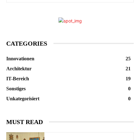
CATEGORIES
Innovationen
25
Architektur
21
IT-Bereich
19
Sonstiges
0
Unkategorisiert
0
MUST READ