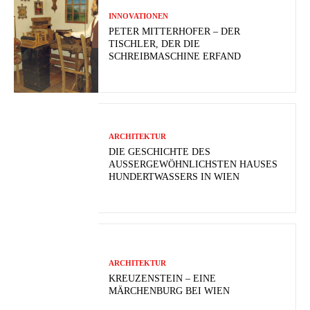
INNOVATIONEN
PETER MITTERHOFER – DER
TISCHLER, DER DIE
SCHREIBMASCHINE ERFAND
ARCHITEKTUR
DIE GESCHICHTE DES
AUSSERGEWÖHNLICHSTEN HAUSES H
UNDERTWASSERS IN WIEN
ARCHITEKTUR
KREUZENSTEIN – EINE
MÄRCHENBURG BEI WIEN