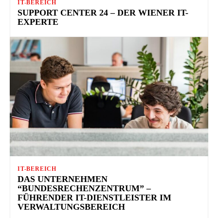
IT-BEREICH
SUPPORT CENTER 24 – DER WIENER IT-
EXPERTE
IT-BEREICH
DAS UNTERNEHMEN
“BUNDESRECHENZENTRUM” –
FÜHRENDER IT-DIENSTLEISTER IM
VERWALTUNGSBEREICH