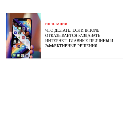
ИННОВАЦИИ
ЧТО ДЕЛАТЬ, ЕСЛИ IPHONE
ОТКАЗЫВАЕТСЯ РАЗДАВАТЬ
ИНТЕРНЕТ: ГЛАВНЫЕ ПРИЧИНЫ И
ЭФФЕКТИВНЫЕ РЕШЕНИЯ