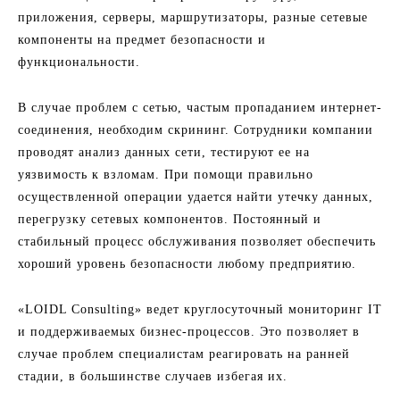
приложения, серверы, маршрутизаторы, разные сетевые
компоненты на предмет безопасности и
функциональности.
В случае проблем с сетью, частым пропаданием интернет-
соединения, необходим скрининг. Сотрудники компании
проводят анализ данных сети, тестируют ее на
уязвимость к взломам. При помощи правильно
осуществленной операции удается найти утечку данных,
перегрузку сетевых компонентов. Постоянный и
стабильный процесс обслуживания позволяет обеспечить
хороший уровень безопасности любому предприятию.
«LOIDL Consulting» ведет круглосуточный мониторинг IT
и поддерживаемых бизнес-процессов. Это позволяет в
случае проблем специалистам реагировать на ранней
стадии, в большинстве случаев избегая их.