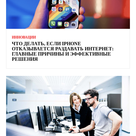
ИННОВАЦИИ
ЧТО ДЕЛАТЬ, ЕСЛИ IPHONE
ОТКАЗЫВАЕТСЯ РАЗДАВАТЬ ИНТЕРНЕТ:
ГЛАВНЫЕ ПРИЧИНЫ И ЭФФЕКТИВНЫЕ
РЕШЕНИЯ