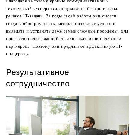
Благодаря высокому уровню коммуникативной и
технической экспертизы специалисты быстро и легко
решают IT-задачи. За годы своей работы они смогли
создать обширную сеть, которая позволяет успешно
выявлять и устранять даже самые сложные проблемы. Для
профессионалов важно быть для заказчиков надежным
партнером. Поэтому они предлагают эффективную IT-
поддержку.
Результативное
сотрудничество