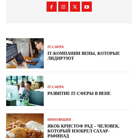
ІТ-СФЕРА
ІТ-КОМПАНИИ ВЕНЫ, КОТОРЫЕ
ЛИДИРУЮТ
ІТ-СФЕРА
РАЗВИТИЕ IТ-СФЕРЫ В ВЕНЕ
ИННОВАЦИИ
ЯКОБ КРИСТОФ РАД – ЧЕЛОВЕК,
КОТОРЫЙ ИЗОБРЕЛ САХАР-
РАФИНАД