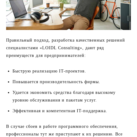
Правильный подход, разработка качественных решений
специалистами «LOIDL Consulting», дают ряд
преимуществ для предпринимателей:
Быструю реализацию IT-проектов.
Повышается производительность фирмы.
Удается экономить средства благодаря высокому
уровню обслуживания и пакетам услуг.
Эффективная и компетентная IT-поддержка.
В случае сбоев в работе программного обеспечения,
профессионалы тут же приступают к их решению. Все