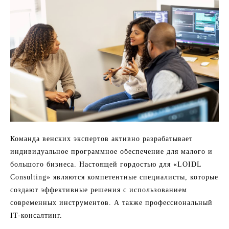
Команда венских экспертов активно разрабатывает
индивидуальное программное обеспечение для малого и
большого бизнеса. Настоящей гордостью для «LOIDL
Consulting» являются компетентные специалисты, которые
создают эффективные решения с использованием
современных инструментов. А также профессиональный
IT-консалтинг.