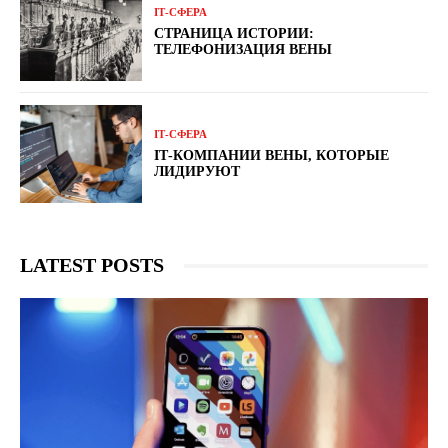
ІТ-СФЕРА
СТРАНИЦА ИСТОРИИ:
ТЕЛЕФОНИЗАЦИЯ ВЕНЫ
ІТ-СФЕРА
ІТ-КОМПАНИИ ВЕНЫ, КОТОРЫЕ
ЛИДИРУЮТ
LATEST POSTS