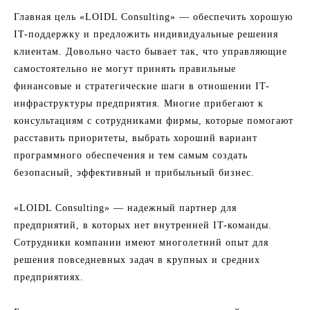
Главная цель «LOIDL Consulting» — обеспечить хорошую
IT-поддержку и предложить индивидуальные решения
клиентам. Довольно часто бывает так, что управляющие
самостоятельно не могут принять правильные
финансовые и стратегические шаги в отношении IT-
инфраструктуры предприятия. Многие прибегают к
консультациям с сотрудниками фирмы, которые помогают
расставить приоритеты, выбрать хороший вариант
программного обеспечения и тем самым создать
безопасный, эффективный и прибыльный бизнес.
«LOIDL Consulting» — надежный партнер для
предприятий, в которых нет внутренней IT-команды.
Сотрудники компании имеют многолетний опыт для
решения повседневных задач в крупных и средних
предприятиях.