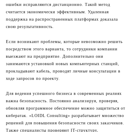
ошибки исправляются дистанционно. Такой метод
считается экономически эффективным. Удаленная
поддержка на распространенных платформах доказала
свою результативность.
Если возникают проблемы, которые невозможно решить
посредством этого варианта, то сотрудники компании
выезжают на предприятие. Дополнительно они
занимаются установкой новых компьютерных станций,
прокладывают кабель, проводят личные консультации в
ходе запросов по проекту.
Для ведения успешного бизнеса в современных реалиях
важна безопасность. Постоянно анализируя, проверяя,
обновляя программное обеспечение можно защититься от
кибератак. «LOIDL Consulting» разрабатывает множество
решений для повышения безопасности своих заказчиков.
Также специалисты проверяют IT-структуру,