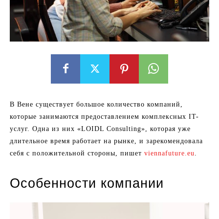
В Вене существует большое количество компаний,
которые занимаются предоставлением комплексных IT-
услуг. Одна из них «LOIDL Consulting», которая уже
длительное время работает на рынке, и зарекомендовала
себя с положительной стороны, пишет
viennafuture.eu
.
Особенности компании