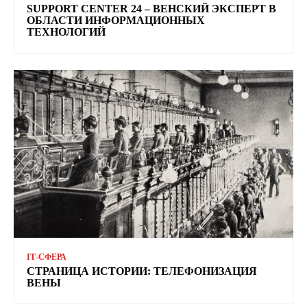
SUPPORT CENTER 24 – ВЕНСКИЙ ЭКСПЕРТ В
ОБЛАСТИ ИНФОРМАЦИОННЫХ
ТЕХНОЛОГИЙ
ІТ-СФЕРА
СТРАНИЦА ИСТОРИИ: ТЕЛЕФОНИЗАЦИЯ
ВЕНЫ