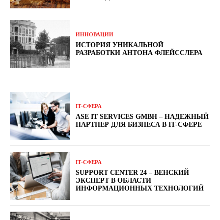
ИННОВАЦИИ
ИСТОРИЯ УНИКАЛЬНОЙ
РАЗРАБОТКИ АНТОНА ФЛЕЙССЛЕРА
ІТ-СФЕРА
ASE IT SERVICES GMBH – НАДЕЖНЫЙ
ПАРТНЕР ДЛЯ БИЗНЕСА В ІТ-СФЕРЕ
ІТ-СФЕРА
SUPPORT CENTER 24 – ВЕНСКИЙ
ЭКСПЕРТ В ОБЛАСТИ
ИНФОРМАЦИОННЫХ ТЕХНОЛОГИЙ