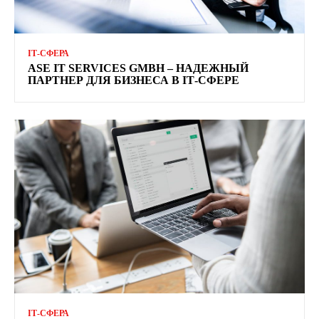
ІТ-СФЕРА
ASE IT SERVICES GMBH – НАДЕЖНЫЙ
ПАРТНЕР ДЛЯ БИЗНЕСА В ІТ-СФЕРЕ
ІТ-СФЕРА