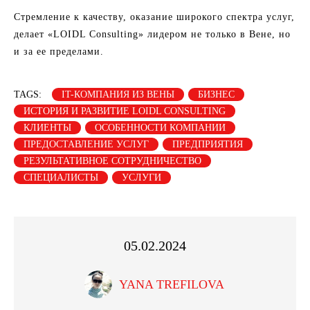
Стремление к качеству, оказание широкого спектра услуг,
делает «LOIDL Consulting» лидером не только в Вене, но
и за ее пределами.
TAGS:
IT-КОМПАНИЯ ИЗ ВЕНЫ
БИЗНЕС
ИСТОРИЯ И РАЗВИТИЕ LOIDL CONSULTING
КЛИЕНТЫ
ОСОБЕННОСТИ КОМПАНИИ
ПРЕДОСТАВЛЕНИЕ УСЛУГ
ПРЕДПРИЯТИЯ
РЕЗУЛЬТАТИВНОЕ СОТРУДНИЧЕСТВО
СПЕЦИАЛИСТЫ
УСЛУГИ
05.02.2024
YANA TREFILOVA