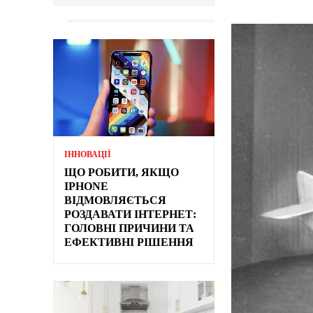
ІННОВАЦІЇ
ЩО РОБИТИ, ЯКЩО
IPHONE
ВІДМОВЛЯЄТЬСЯ
РОЗДАВАТИ ІНТЕРНЕТ:
ГОЛОВНІ ПРИЧИНИ ТА
ЕФЕКТИВНІ РІШЕННЯ