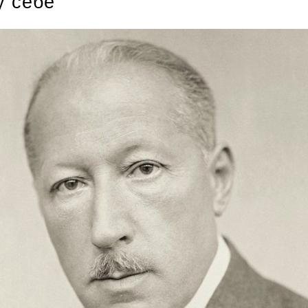
у себе