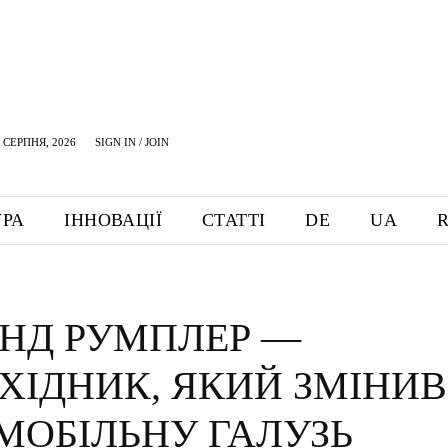
 СЕРПНЯ, 2026
SIGN IN / JOIN
УРА
ІННОВАЦІЇ
СТАТТІ
DE
UA
НД РУМПЛЕР —
ХІДНИК, ЯКИЙ ЗМІНИВ
МОБІЛЬНУ ГАЛУЗЬ