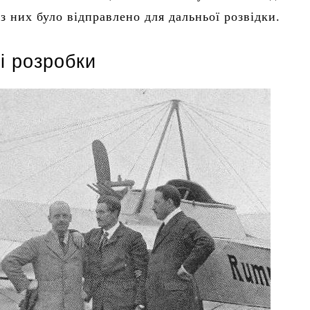
 з них було відправлено для дальньої розвідки.
і розробки