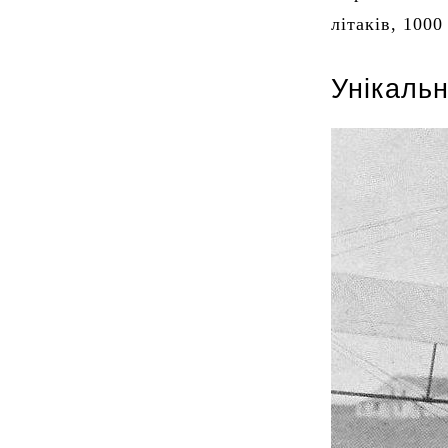
літаків, 1000
Унікальн