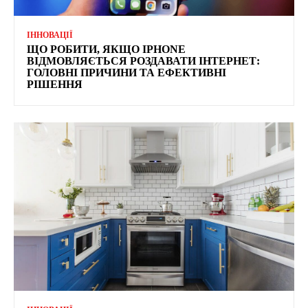
ІННОВАЦІЇ
ЩО РОБИТИ, ЯКЩО IPHONE
ВІДМОВЛЯЄТЬСЯ РОЗДАВАТИ ІНТЕРНЕТ:
ГОЛОВНІ ПРИЧИНИ ТА ЕФЕКТИВНІ
РІШЕННЯ