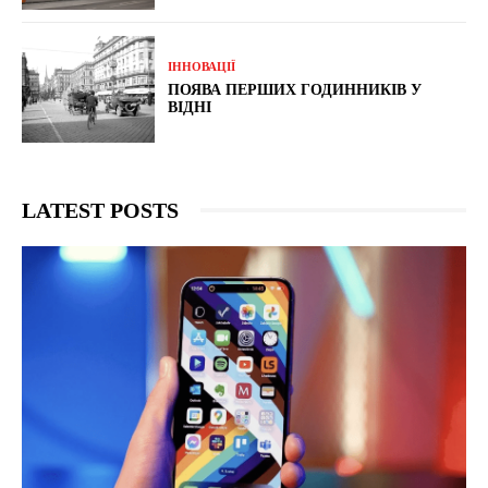
ІННОВАЦІЇ
ПОЯВА ПЕРШИХ ГОДИННИКІВ У
ВІДНІ
LATEST POSTS