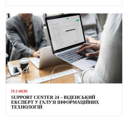
ІТ-СФЕРА
SUPPORT CENTER 24 – ВІДЕНСЬКИЙ
ЕКСПЕРТ У ГАЛУЗІ ІНФОРМАЦІЙНИХ
ТЕХНОЛОГІЙ