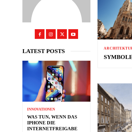
ARCHITEKTU
LATEST POSTS
SYMBOLE
INNOVATIONEN
WAS TUN, WENN DAS
IPHONE DIE
INTERNETFREIGABE